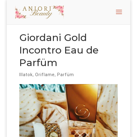
Giordani Gold
Incontro Eau de
Parfüm
Illatok
,
Oriflame
,
Parfüm