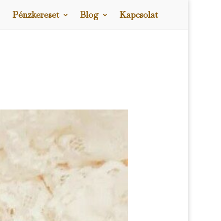
Pénzkereset
Blog
Kapcsolat