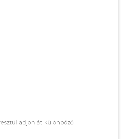
resztül adjon át különböző