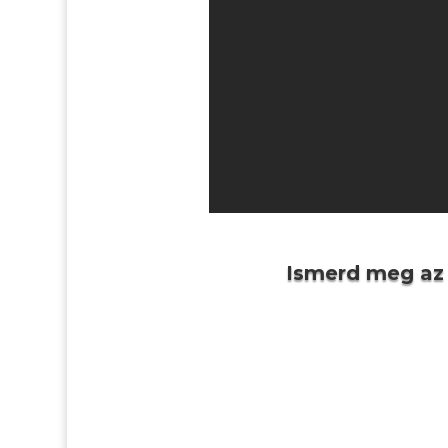
Ismerd meg az O