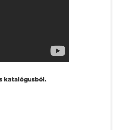
s katalógusból.