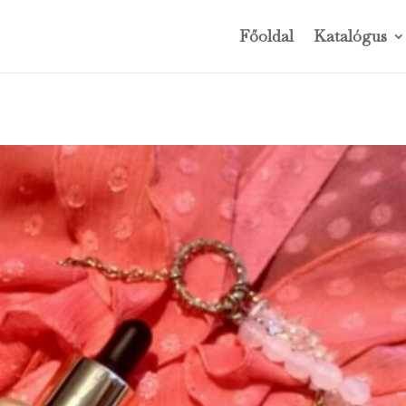
Főoldal
Katalógus