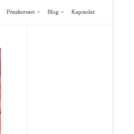
Pénzkereset
Blog
Kapcsolat