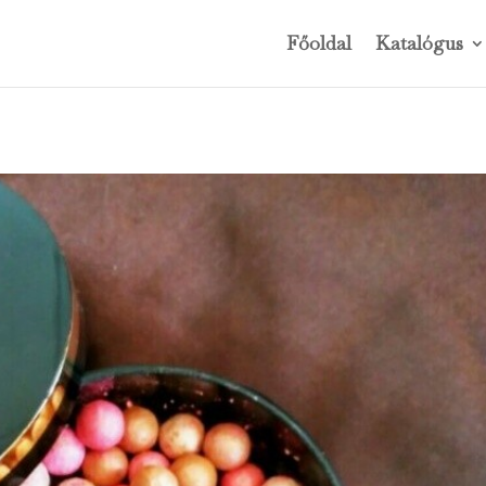
Főoldal
Katalógus