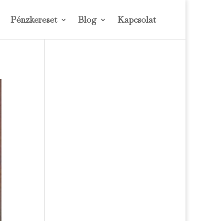
Pénzkereset
Blog
Kapcsolat