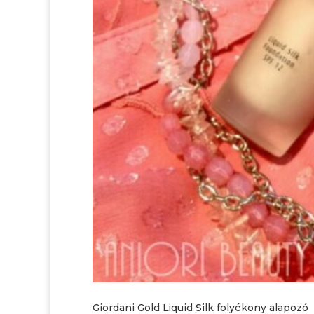
Giordani Gold Liquid Silk folyékony alapozó