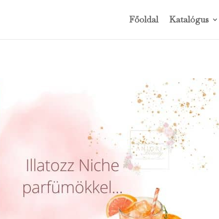
Főoldal
Katalógus