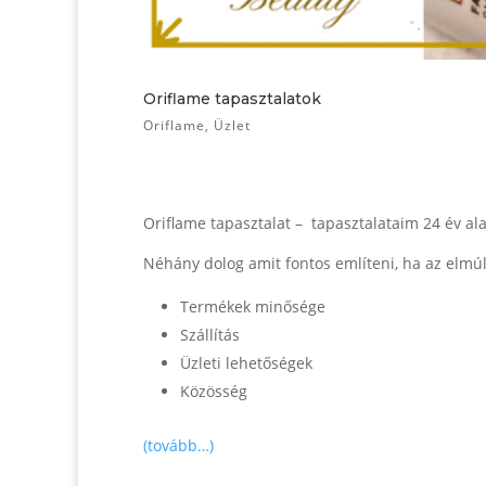
Oriflame tapasztalatok
Oriflame
,
Üzlet
Oriflame tapasztalat – tapasztalataim 24 év ala
Néhány dolog amit fontos említeni, ha az elmúl
Termékek minősége
Szállítás
Üzleti lehetőségek
Közösség
(tovább…)