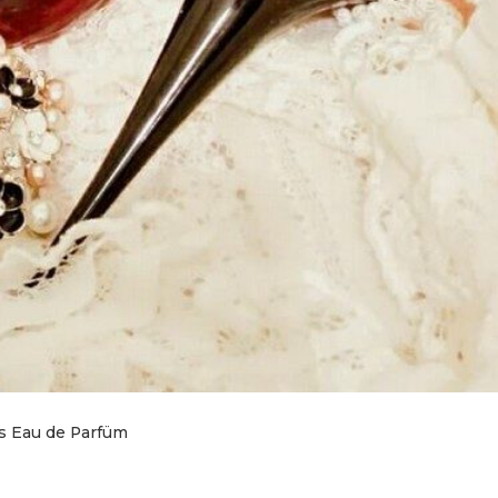
ts Eau de Parfüm