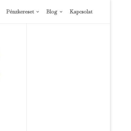
Pénzkereset
Blog
Kapcsolat