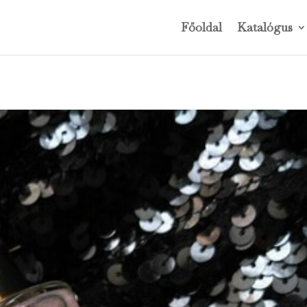
Főoldal
Katalógus