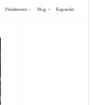
Pénzkereset
Blog
Kapcsolat