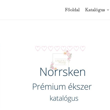
Főoldal
Katalógus