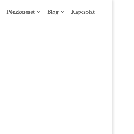
Pénzkereset
Blog
Kapcsolat